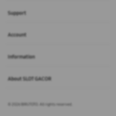
Buka
Support
Buka
Account
Buka
Information
Buka
About SLOT GACOR
© 2026 BIRUTOTO. All rights reserved.