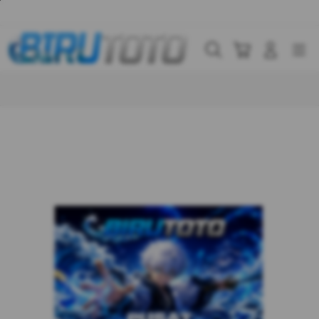
Skip
to
content
Cari
Troli
Login
Navigation
Buka Info Lebih Lanjut