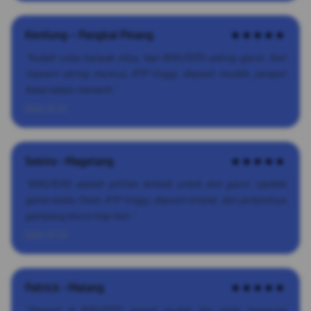
Kentung – Pangkal Pinang
★★★★★
"Sudah coba banyak situs, tapi BIRUTOTO paling gacor. Slot
maxwin sering muncul, RTP tinggi, deposit mudah, jackpot
besar selalu menanti."
2026-07-01
Sekiro - Magelang
★★★★★
"BIRUTOTO adalah pilihan terbaik untuk slot gacor. Update
game selalu fresh, RTP tinggi, deposit simpel, dan jackpotnya
gampang bocor tiap hari."
2026-07-02
Patrick - Malang
★★★★★
"Deposit di BIRUTOTO sangat mudah dan saldo langsung