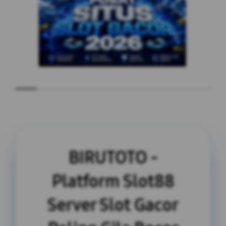
BIRUTOTO -
Platform Slot88
Server Slot Gacor